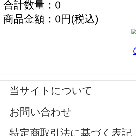
合計数量：
0
商品金額：
0円(税込)
当サイトについて
お問い合わせ
特定商取引法に基づく表記