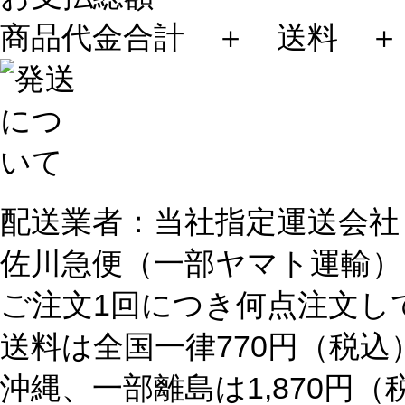
商品代金合計 ＋ 送料 ＋
配送業者：当社指定運送会社
佐川急便（一部ヤマト運輸）
ご注文1回につき何点注文し
送料は全国一律770円（税込
沖縄、一部離島は1,870円（