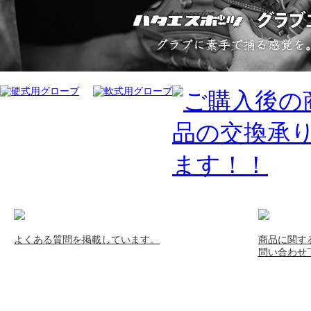
よくある質問を掲載しています。
商品に関す
問い合わせ