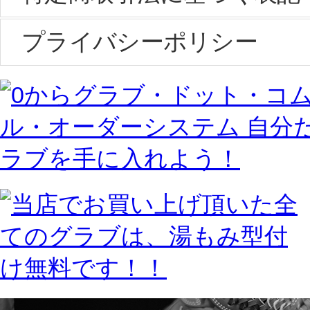
プライバシーポリシー