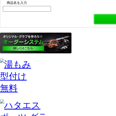
商品名を入力