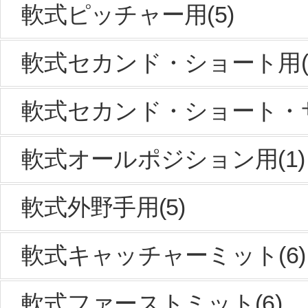
軟式ピッチャー用(5)
軟式セカンド・ショート用(6
軟式セカンド・ショート・サ
軟式オールポジション用(1)
軟式外野手用(5)
軟式キャッチャーミット(6)
軟式ファーストミット(6)