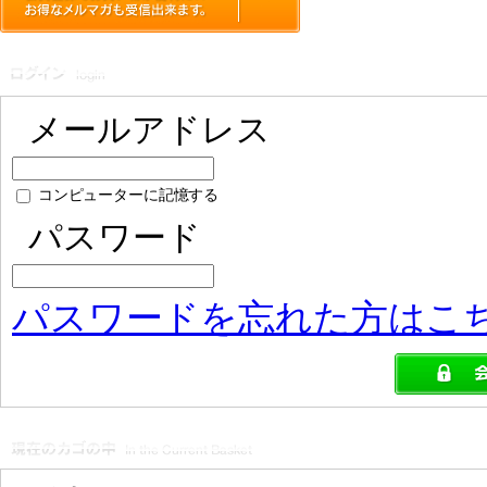
メールアドレス
コンピューターに記憶する
パスワード
パスワードを忘れた方はこ