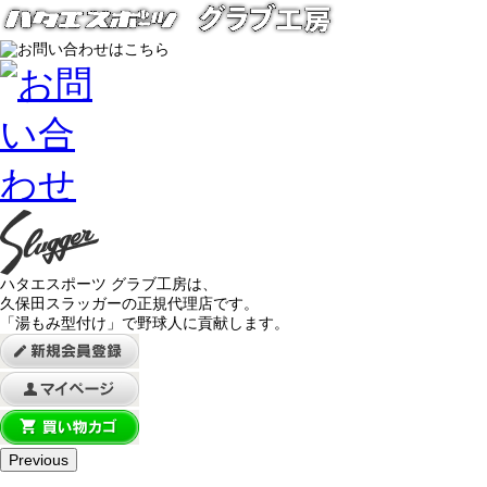
ハタエスポーツ グラブ工房は、
久保田スラッガーの正規代理店です。
「湯もみ型付け」で野球人に貢献します。
Previous