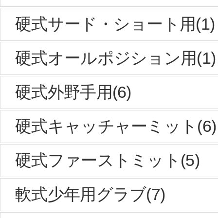
硬式サード・ショート用(1)
硬式オールポジション用(1)
硬式外野手用(6)
硬式キャッチャーミット(6)
硬式ファーストミット(5)
軟式少年用グラブ(7)