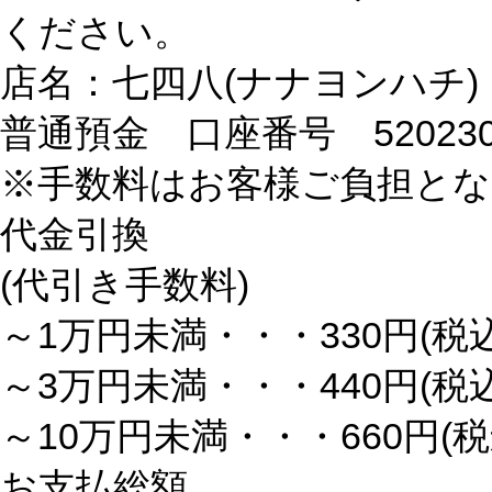
ください。
店名：七四八(ナナヨンハチ)
普通預金 口座番号 520230
※手数料はお客様ご負担と
代金引換
(代引き手数料)
～1万円未満・・・330円(税込
～3万円未満・・・440円(税込
～10万円未満・・・660円(税
お支払総額