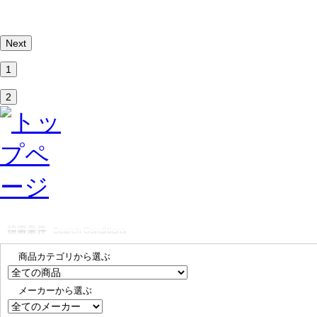
Next
1
2
商品カテゴリから選ぶ
メーカーから選ぶ