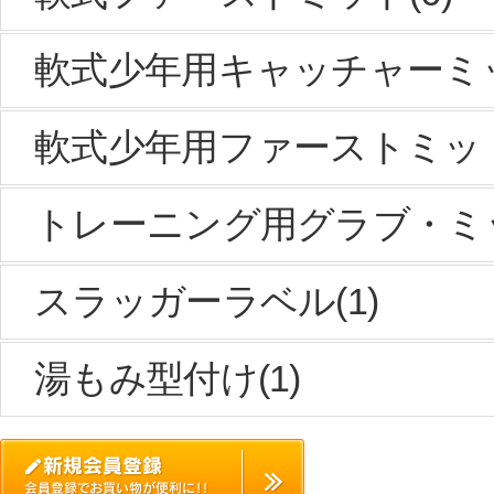
軟式少年用キャッチャーミッ
軟式少年用ファーストミット
トレーニング用グラブ・ミッ
スラッガーラベル(1)
湯もみ型付け(1)