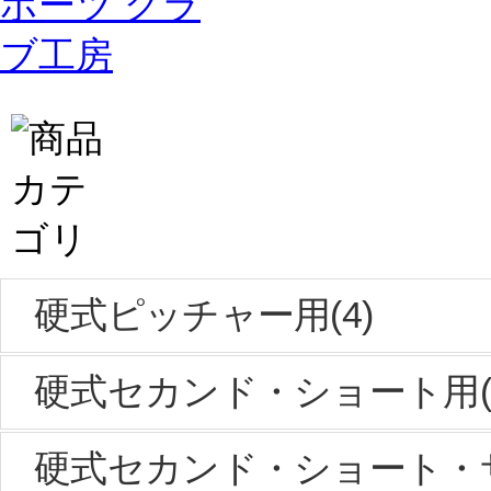
硬式ピッチャー用(4)
硬式セカンド・ショート用(7
硬式セカンド・ショート・サ