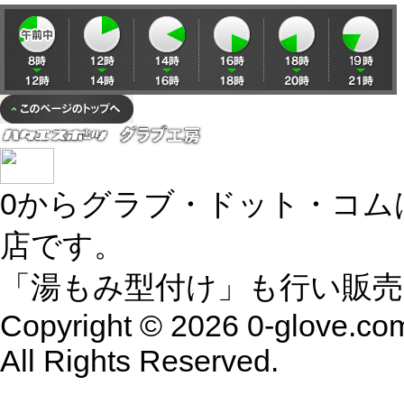
0からグラブ・ドット・コム
店です。
「湯もみ型付け」も行い販
Copyright © 2026 0-glove.co
All Rights Reserved.