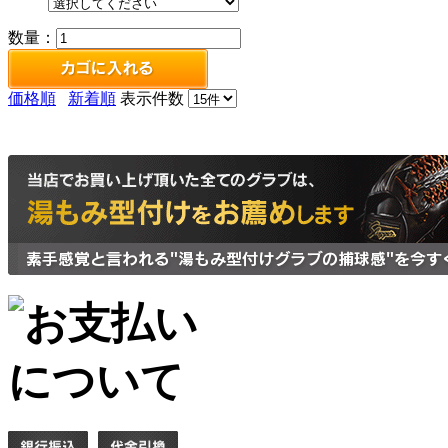
数量：
価格順
新着順
表示件数