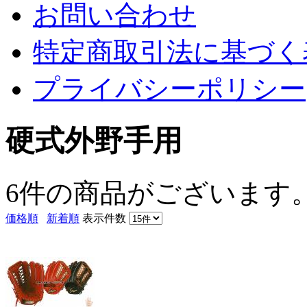
お問い合わせ
特定商取引法に基づく
プライバシーポリシー
硬式外野手用
6件
の商品がございます
価格順
新着順
表示件数