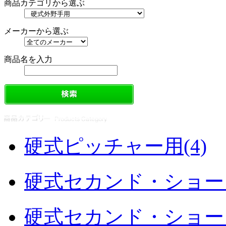
商品カテゴリから選ぶ
メーカーから選ぶ
商品名を入力
硬式ピッチャー用(4)
硬式セカンド・ショート
硬式セカンド・ショート