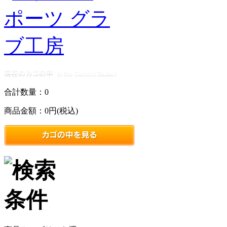
合計数量：
0
商品金額：
0円(税込)