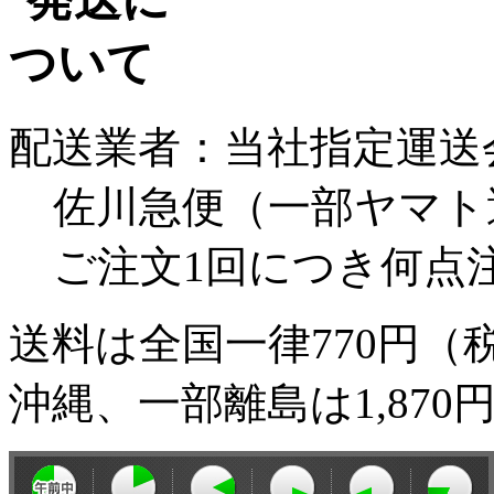
配送業者：当社指定運送
佐川急便（一部ヤマト
ご注文1回につき何点
送料は全国一律770円（
沖縄、一部離島は1,870