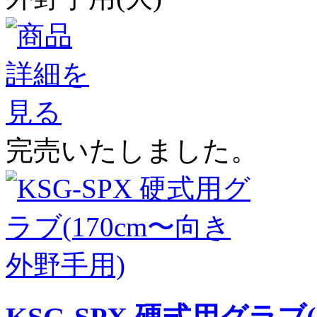
完売いたしました。