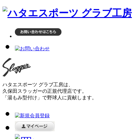
ハタエスポーツ グラブ工房は、
久保田スラッガーの正規代理店です。
「湯もみ型付け」で野球人に貢献します。