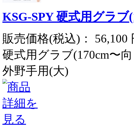
KSG-SPY 硬式用グラブ
販売価格(税込)：
56,100
硬式用グラブ(170cm〜向
外野手用(大)