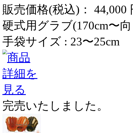
販売価格(税込)：
44,000
硬式用グラブ(170cm〜向
手袋サイズ : 23〜25cm
完売いたしました。