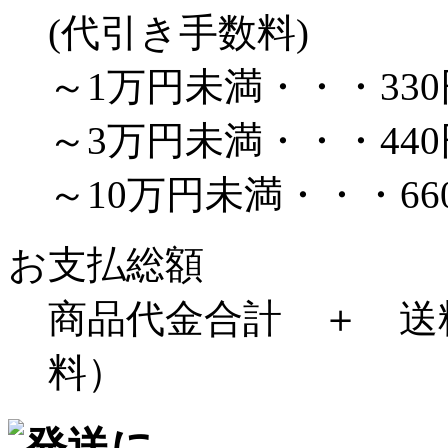
(代引き手数料)
～1万円未満・・・330
～3万円未満・・・440
～10万円未満・・・66
お支払総額
商品代金合計 ＋ 送
料）