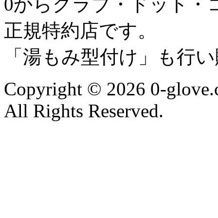
0からグラブ・ドット・
正規特約店です。
「湯もみ型付け」も行い
Copyright © 2026 0-glove
All Rights Reserved.