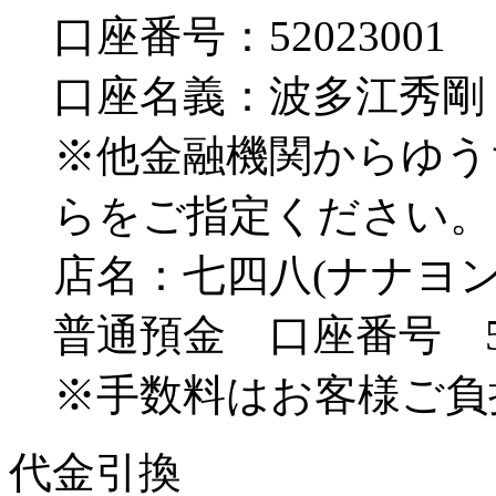
口座番号：52023001
口座名義：波多江秀剛
※他金融機関からゆう
らをご指定ください。
店名：七四八(ナナヨン
普通預金 口座番号 520
※手数料はお客様ご負
代金引換