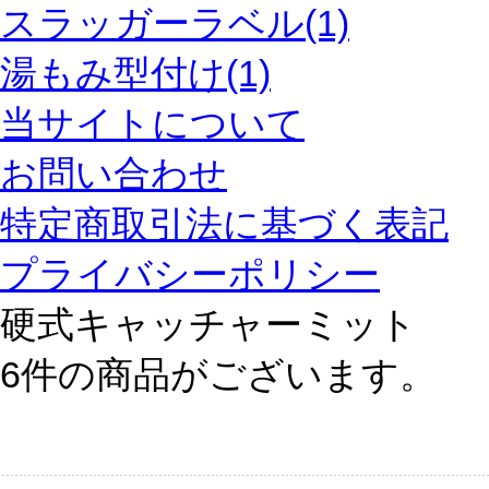
スラッガーラベル(1)
湯もみ型付け(1)
当サイトについて
お問い合わせ
特定商取引法に基づく表記
プライバシーポリシー
硬式キャッチャーミット
6件
の商品がございます。