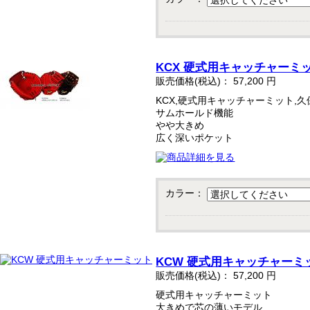
KCX 硬式用キャッチャーミ
販売価格(税込)：
57,200
円
KCX,硬式用キャッチャーミット,
サムホールド機能
やや大きめ
広く深いポケット
カラー：
KCW 硬式用キャッチャーミ
販売価格(税込)：
57,200
円
硬式用キャッチャーミット
大きめで芯の薄いモデル