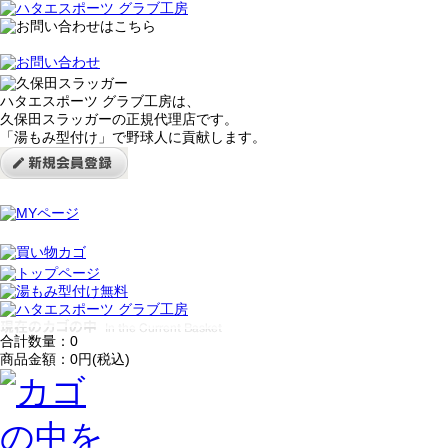
ハタエスポーツ グラブ工房は、
久保田スラッガーの正規代理店です。
「湯もみ型付け」で野球人に貢献します。
合計数量：
0
商品金額：
0円(税込)