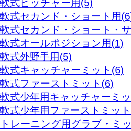
軟式ピッチャー用(5)
軟式セカンド・ショート用(6
軟式セカンド・ショート・サー
軟式オールポジション用(1)
軟式外野手用(5)
軟式キャッチャーミット(6)
軟式ファーストミット(6)
軟式少年用キャッチャーミット
軟式少年用ファーストミット(
トレーニング用グラブ・ミット