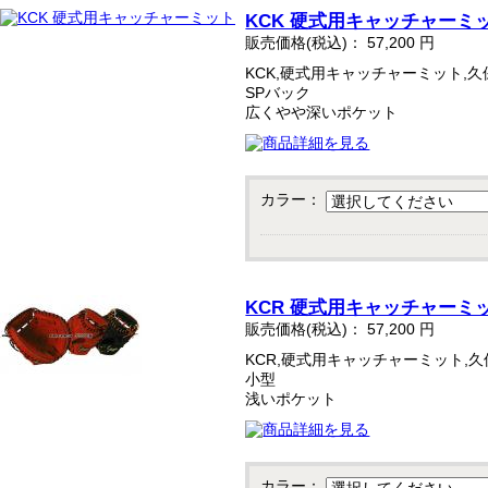
KCK 硬式用キャッチャーミ
販売価格(税込)：
57,200
円
KCK,硬式用キャッチャーミット,
SPバック
広くやや深いポケット
カラー：
KCR 硬式用キャッチャーミ
販売価格(税込)：
57,200
円
KCR,硬式用キャッチャーミット,
小型
浅いポケット
カラー：