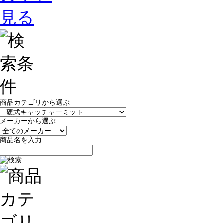
商品カテゴリから選ぶ
メーカーから選ぶ
商品名を入力