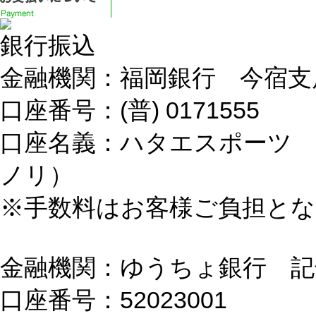
銀行振込
金融機関：福岡銀行 今宿支
口座番号：(普) 0171555
口座名義：ハタエスポーツ 
ノリ）
※手数料はお客様ご負担と
金融機関：ゆうちょ銀行 記号 
口座番号：52023001