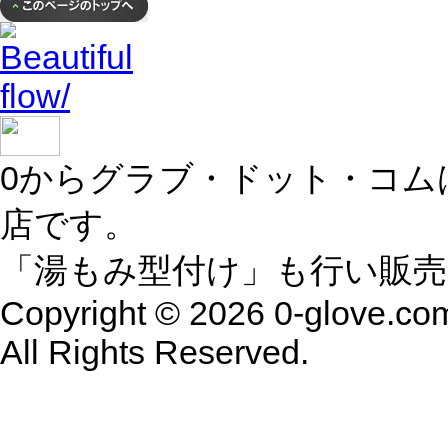
0からグラブ・ドット・コム
店です。
「湯もみ型付け」も行い販
Copyright © 2026 0-glove.co
All Rights Reserved.