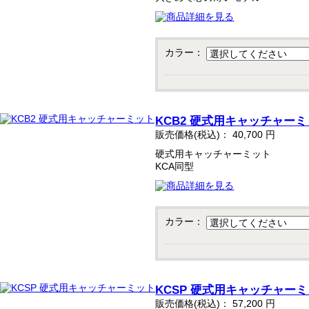
カラー：
KCB2 硬式用キャッチャー
販売価格(税込)：
40,700
円
硬式用キャッチャーミット
KCA同型
カラー：
KCSP 硬式用キャッチャー
販売価格(税込)：
57,200
円