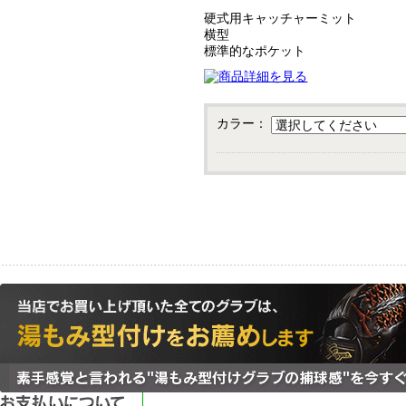
硬式用キャッチャーミット
横型
標準的なポケット
カラー：