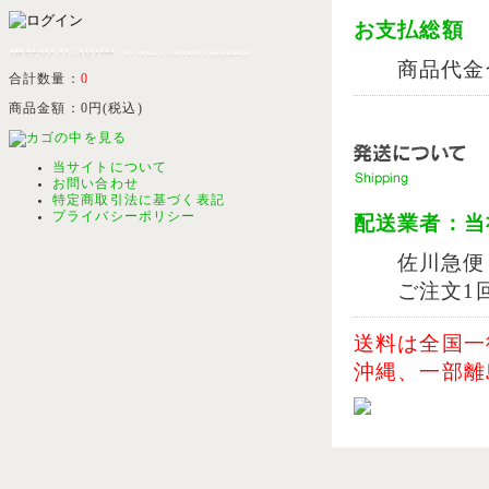
お支払総額
商品代金
合計数量：
0
商品金額：
0円(税込)
当サイトについて
お問い合わせ
特定商取引法に基づく表記
プライバシーポリシー
配送業者：当
佐川急便
ご注文1
送料は全国一
沖縄、一部離島