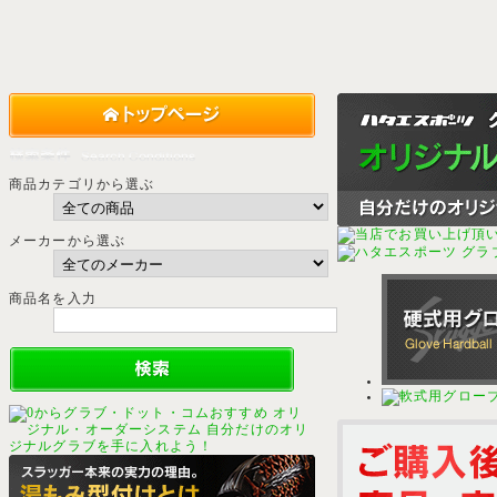
商品カテゴリから選ぶ
メーカーから選ぶ
商品名を入力