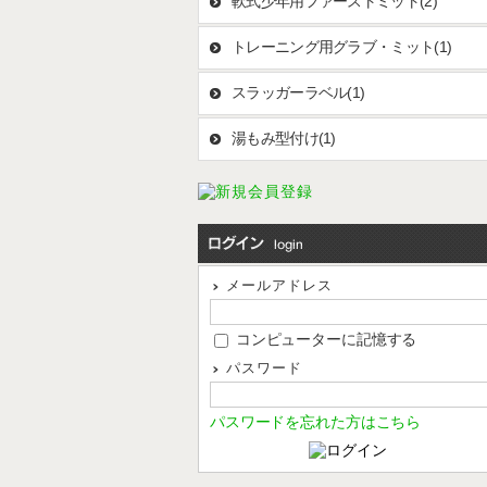
軟式少年用ファーストミット(2)
トレーニング用グラブ・ミット(1)
スラッガーラベル(1)
湯もみ型付け(1)
メールアドレス
コンピューターに記憶する
パスワード
パスワードを忘れた方はこちら