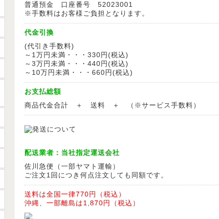
普通預金 口座番号 52023001
※手数料はお客様ご負担となります。
代金引換
(代引き手数料)
～1万円未満・・・330円(税込)
～3万円未満・・・440円(税込)
～10万円未満・・・660円(税込)
お支払総額
商品代金合計 ＋ 送料 ＋ （※サービス手数料）
配送業者：当社指定運送会社
佐川急便（一部ヤマト運輸）
ご注文1回につき何点注文しても同額です。
送料は全国一律770円（税込）
沖縄、一部離島は1,870円（税込）