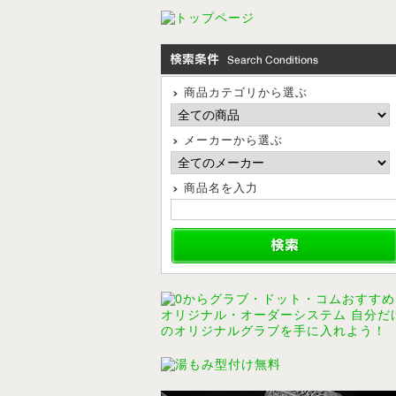
商品カテゴリから選ぶ
メーカーから選ぶ
商品名を入力