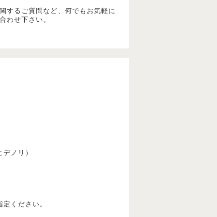
関するご質問など、何でもお気軽に
合わせ下さい。
ヒデノリ）
指定ください。