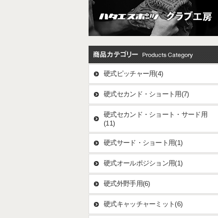
硬式ピッチャー用(4)
硬式セカンド・ショート用(7)
硬式セカンド・ショート・サード用
(11)
硬式サード・ショート用(1)
硬式オールポジション用(1)
硬式外野手用(6)
硬式キャッチャーミット(6)