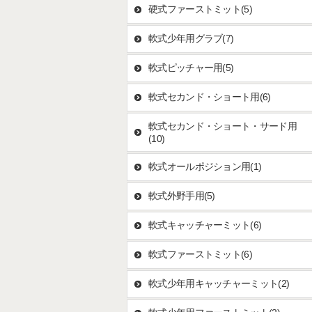
硬式ファーストミット(5)
軟式少年用グラブ(7)
軟式ピッチャー用(5)
軟式セカンド・ショート用(6)
軟式セカンド・ショート・サード用
(10)
軟式オールポジション用(1)
軟式外野手用(5)
軟式キャッチャーミット(6)
軟式ファーストミット(6)
軟式少年用キャッチャーミット(2)